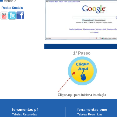
Anuncie
Redes Sociais
1° Passo
Clique aqui para iniciar a instalação
ferramentas pf
ferramentas pme
Tabelas Resumidas
Tabelas Resumidas