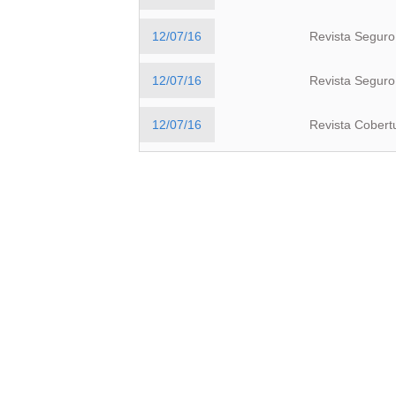
12/07/16
Revista Seguro 
12/07/16
Revista Seguro 
12/07/16
Revista Cobert